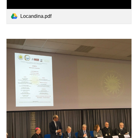
Locandina.pdf