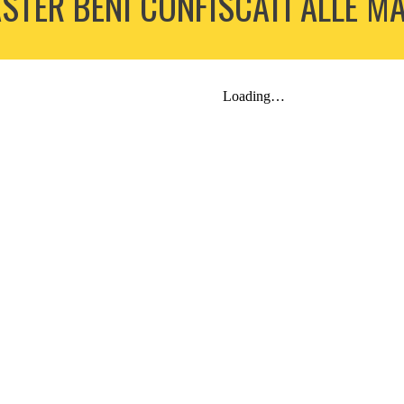
STER BENI CONFISCATI ALLE MA